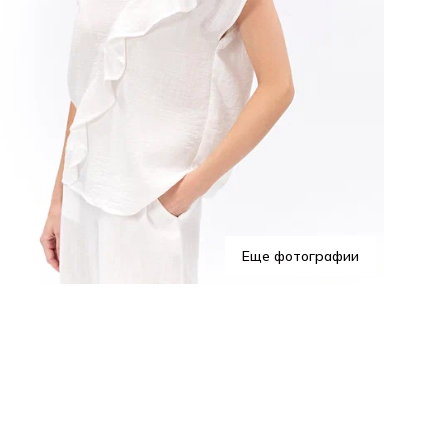
Еще фотографии