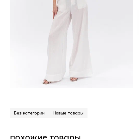
Без категории
Новые товары
похожие товары