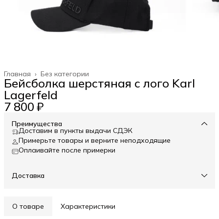
Главная
›
Без категории
Бейсболка шерстяная с лого Karl
Lagerfeld
7 800 ₽
Преимущества
Доставим в пункты выдачи СДЭК
Примерьте товары и верните неподходящие
Оплаивайте после примерки
Доставка
О товаре
Характеристики