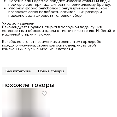
Логотип Karl Lagerfeld придает изделию стильный вид и
подчеркивает принадлежность к премиальному бренду.
Удобная форма бейсболки с регулируемым ремешком
позволяет легко подобрать оптимальный размер и
надежно зафиксировать головной убор.
Уход за изделием:
Рекомендуется ручная стирка в холодной воде, сушить
естественным образом вдали от источников тепла. Избегайте
машинной стирки и глажки.
Бейсболка станет незаменимым элементом гардероба
каждого мужчины, стремящегося подчеркнуть свой
изысканный вкус и внимание к деталям.
Без категории
Новые товары
похожие товары