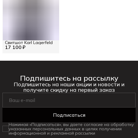
Свитшот Karl Lagerfeld
17 100 ₽
Подпишитесь на рассылку
Подпишитесь на наши акции и новости и
получите скидку на первый заказ
Подписаться
Нажимая «Подписаться», вы даете согласие на обработку
указанных персональных данных в целях получения
информационной и рекламной рассылки