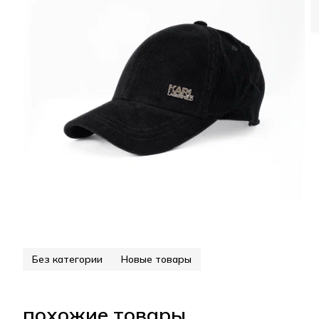
Без категории
Новые товары
похожие товары