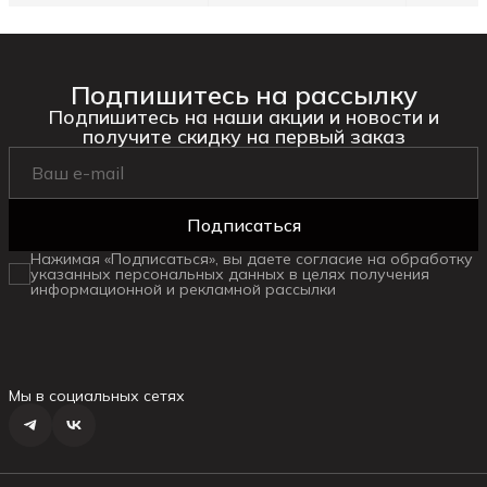
Подпишитесь на рассылку
Подпишитесь на наши акции и новости и
получите скидку на первый заказ
Подписаться
Нажимая «Подписаться», вы даете согласие на обработку
указанных персональных данных в целях получения
информационной и рекламной рассылки
Мы в социальных сетях