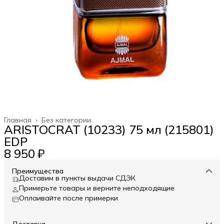
Главная
›
Без категории
ARISTOCRAT (10233) 75 мл (215801)
EDP
8 950 ₽
Преимущества
Доставим в пункты выдачи СДЭК
Примерьте товары и верните неподходящие
Оплаивайте после примерки