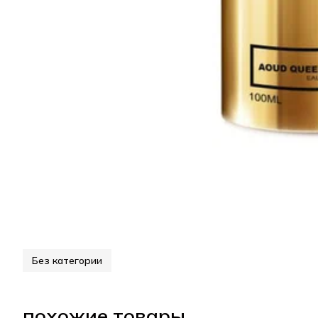
Без категории
похожие товары