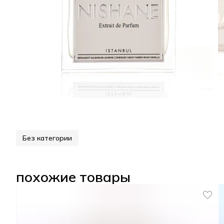
Без категории
похожие товары