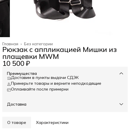
Главная
›
Без категории
Рюкзак с аппликацией Мишки из
плащевки MWM
10 500 ₽
Преимущества
Доставим в пункты выдачи СДЭК
Примерьте товары и верните неподходящие
Оплаивайте после примерки
Доставка
О товаре
Характеристики