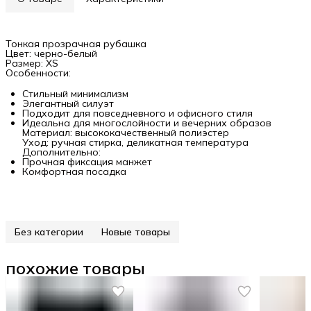
Тонкая прозрачная рубашка
Цвет: черно-белый
Размер: XS
Особенности:
Стильный минимализм
Элегантный силуэт
Подходит для повседневного и офисного стиля
Идеальна для многослойности и вечерних образов
Материал: высококачественный полиэстер
Уход: ручная стирка, деликатная температура
Дополнительно:
Прочная фиксация манжет
Комфортная посадка
Без категории
Новые товары
похожие товары