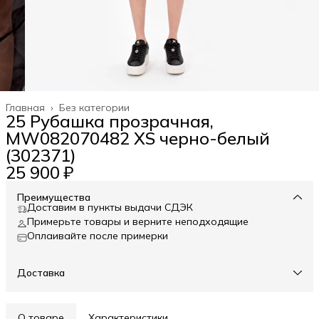
Главная
›
Без категории
25 Рубашка прозрачная,
MW082070482 XS черно-белый
(302371)
25 900 ₽
Преимущества
Доставим в пункты выдачи СДЭК
Примерьте товары и верните неподходящие
Оплаивайте после примерки
Доставка
О товаре
Характеристики