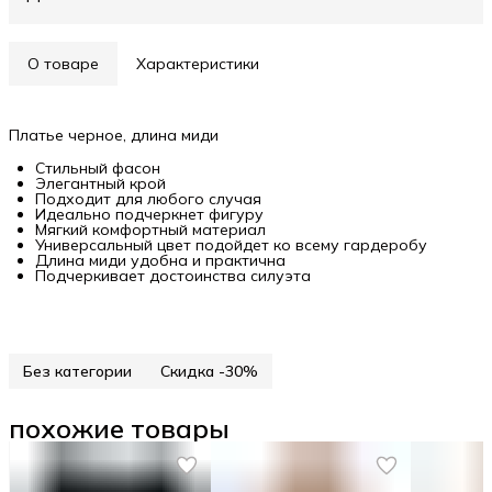
О товаре
Характеристики
Платье черное, длина миди
Стильный фасон
Элегантный крой
Подходит для любого случая
Идеально подчеркнет фигуру
Мягкий комфортный материал
Универсальный цвет подойдет ко всему гардеробу
Длина миди удобна и практична
Подчеркивает достоинства силуэта
Без категории
Скидка -30%
похожие товары