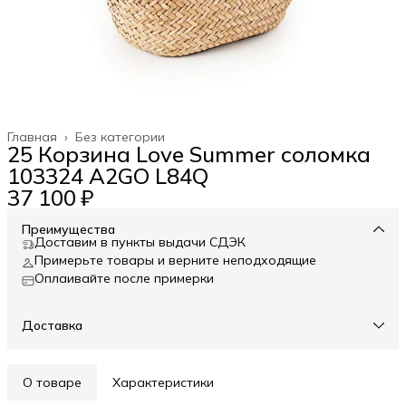
Главная
›
Без категории
25 Корзина Love Summer соломка
103324 A2GO L84Q
37 100 ₽
Преимущества
Доставим в пункты выдачи СДЭК
Примерьте товары и верните неподходящие
Оплаивайте после примерки
Доставка
О товаре
Характеристики