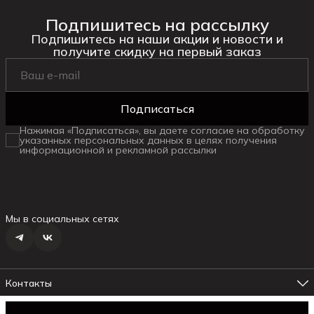
Подпишитесь на рассылку
Подпишитесь на наши акции и новости и
получите скидку на первый заказ
Подписаться
Нажимая «Подписаться», вы даете согласие на обработку
указанных персональных данных в целях получения
информационной и рекламной рассылки
Мы в социальных сетях
Контакты
Адрес магазина №1
г. Ялта ул.Маршака, 6