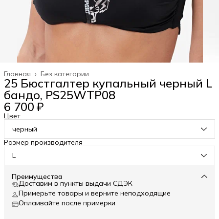
Главная
›
Без категории
25 Бюстгалтер купальный черный L
бандо, PS25WTP08
6 700 ₽
Цвет
черный
Размер производителя
L
Преимущества
Доставим в пункты выдачи СДЭК
Примерьте товары и верните неподходящие
Оплаивайте после примерки