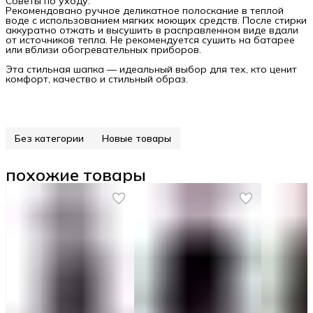
Советы по уходу:
Рекомендовано ручное деликатное полоскание в теплой
воде с использованием мягких моющих средств. После стирки
аккуратно отжать и высушить в расправленном виде вдали
от источников тепла. Не рекомендуется сушить на батарее
или вблизи обогревательных приборов.
Эта стильная шапка — идеальный выбор для тех, кто ценит
комфорт, качество и стильный образ.
Без категории
Новые товары
похожие товары