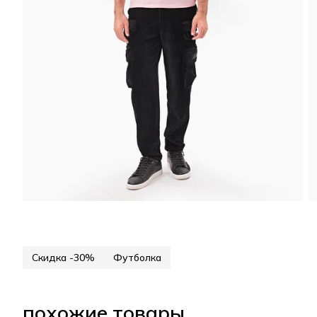
Скидка -30%
Футболка
похожие товары