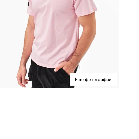
Еще фотографии