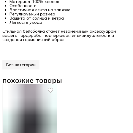
Материал: 100% хлопок
Особенности:
Эластичная лента на завязке
Регулируемый размер
Защита от солнца и ветра
Легкость ухода
Стильная бейсболка станет незаменимым аксессуаром
вашего гардероба, подчеркивая индивидуальность и
создавая гармоничный образ.
Без категории
похожие товары