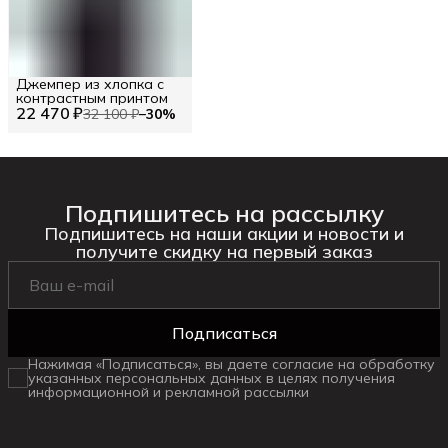
Джемпер из хлопка с
контрастным принтом
22 470 ₽
32 100 ₽
−
30
%
Подпишитесь на рассылку
Подпишитесь на наши акции и новости и
получите скидку на первый заказ
Подписаться
Нажимая «Подписаться», вы даете согласие на обработку
указанных персональных данных в целях получения
информационной и рекламной рассылки