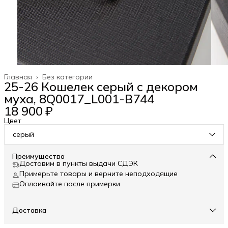
Главная
›
Без категории
25-26 Кошелек серый с декором
муха, 8Q0017_L001-B744
18 900 ₽
Цвет
серый
Преимущества
Доставим в пункты выдачи СДЭК
Примерьте товары и верните неподходящие
Оплаивайте после примерки
Доставка