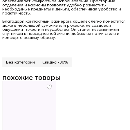
обеспечивает комфортное использование. Просторные
отделения и карманы позволят удобно разместить
необходимые предметы и деньги, обеспечивая удобство и
практичность.
Благодаря компактным размерам, кошелек легко поместится
даже в небольшой сумочке или рюкзаке, не создавая
ощущения тяжести и неудобства. Он станет незаменимым
спутником в повседневной жизни, добавляя нотки стиля и
комфорта вашему образу.
Без категории
Скидка -30%
похожие товары