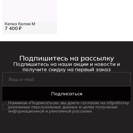
Кепка белая M
7 400 ₽
Подпишитесь на рассылку
Подпишитесь на наши акции и новости и
получите скидку на первый заказ
Подписаться
Нажимая «Подписаться», вы даете согласие на обработку
указанных персональных данных в целях получения
информационной и рекламной рассылки