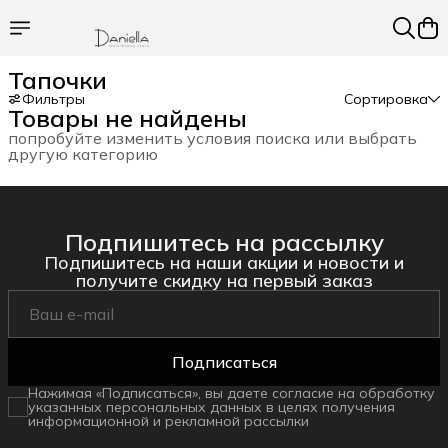
Тапочки
Фильтры
Сортировка
Товары не найдены
попробуйте изменить условия поиска или выбрать
другую категорию
Подпишитесь на рассылку
Подпишитесь на наши акции и новости и
получите скидку на первый заказ
Подписаться
Нажимая «Подписаться», вы даете согласие на обработку
указанных персональных данных в целях получения
информационной и рекламной рассылки