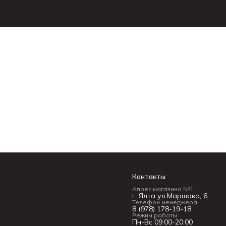
Контакты
Адрес магазина №1
г. Ялта ул.Маршака, 6
Телефон менеджера
8 (978) 178-19-18
Режим работы
Пн-Вс 09:00-20:00