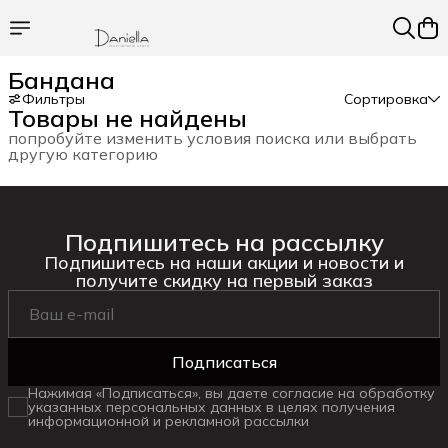
Бандана
Фильтры
Сортировка
Товары не найдены
попробуйте изменить условия поиска или выбрать
другую категорию
Подпишитесь на рассылку
Подпишитесь на наши акции и новости и
получите скидку на первый заказ
Подписаться
Нажимая «Подписаться», вы даете согласие на обработку
указанных персональных данных в целях получения
информационной и рекламной рассылки