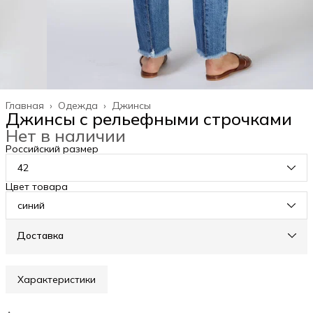
Главная
›
Одежда
›
Джинсы
Джинсы с рельефными строчками
Нет в наличии
Российский размер
42
Цвет товара
синий
Доставка
Характеристики