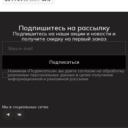
Подпишитесь на рассылку
Подпишитесь на наши акции и новости и
получите скидку на первый заказ
Подписаться
Нажимая «Подписаться», вы даете согласие на обработку
указанных персональных данных в целях получения
информационной и рекламной рассылки
Мы в социальных сетях