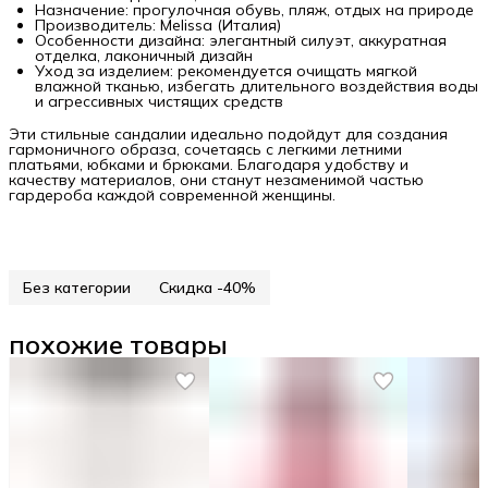
Назначение: прогулочная обувь, пляж, отдых на природе
Производитель: Melissa (Италия)
Особенности дизайна: элегантный силуэт, аккуратная
отделка, лаконичный дизайн
Уход за изделием: рекомендуется очищать мягкой
влажной тканью, избегать длительного воздействия воды
и агрессивных чистящих средств
Эти стильные сандалии идеально подойдут для создания
гармоничного образа, сочетаясь с легкими летними
платьями, юбками и брюками. Благодаря удобству и
качеству материалов, они станут незаменимой частью
гардероба каждой современной женщины.
Без категории
Скидка -40%
похожие товары