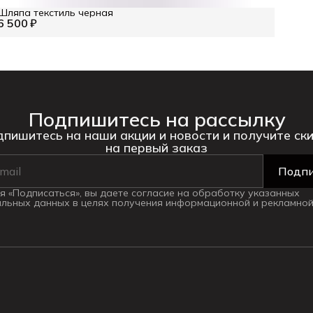
Шляпа текстиль черная
6 500 ₽
Подпишитесь на рассылку
пишитесь на наши акции и новости и получите ск
на первый заказ
Подпи
 «Подписаться», вы даете согласие на обработку указанных
льных данных в целях получения информационной и рекламной