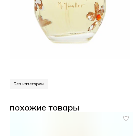
Без категории
похожие товары