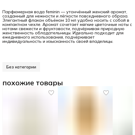
Парфюмерная вода feminin — утончённый женский аромат,
созданный для нежности и лёгкости повседневного образа.
Элегантный флакон объёмом 10 мл удобно носить с собой в
компактном чехле. Аромат сочетает мягкие цветочные ноты с
нотами свежести и фруктовости, подчёркивая природную
женственность обладательницы. Идеально подходит для
ежедневного использования, подчёркивает
индивидуальность и изысканность своей владелицы.
Без категории
похожие товары