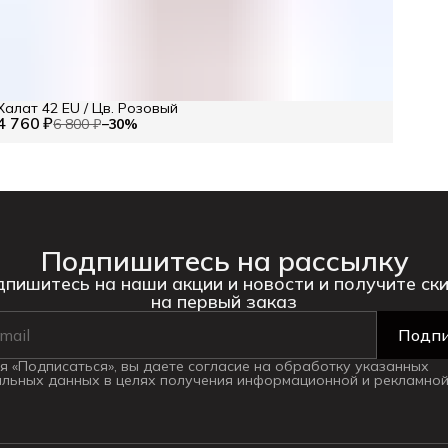
Халат 42 EU / Цв. Розовый
4 760 ₽
6 800 ₽
−
30
%
Подпишитесь на рассылку
пишитесь на наши акции и новости и получите ск
на первый заказ
Подпи
 «Подписаться», вы даете согласие на обработку указанных
льных данных в целях получения информационной и рекламной