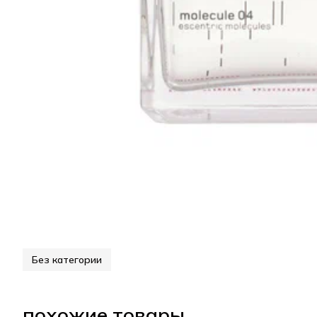
Без категории
похожие товары