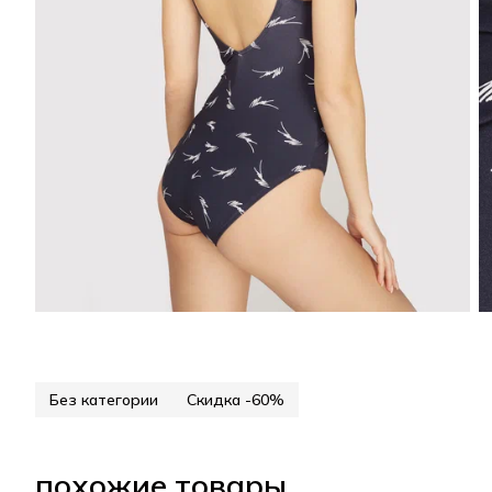
Без категории
Скидка -60%
похожие товары