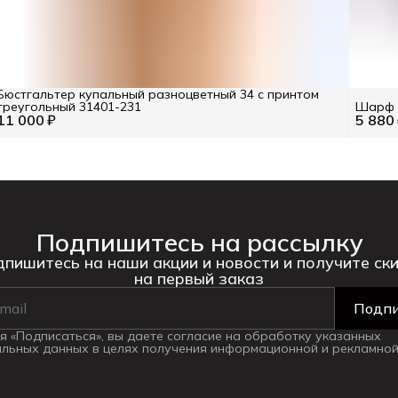
Бюстгальтер купальный разноцветный 34 с принтом
треугольный 31401-231
Шарф с
11 000 ₽
5 880
Подпишитесь на рассылку
пишитесь на наши акции и новости и получите ск
на первый заказ
Подпи
 «Подписаться», вы даете согласие на обработку указанных
льных данных в целях получения информационной и рекламной