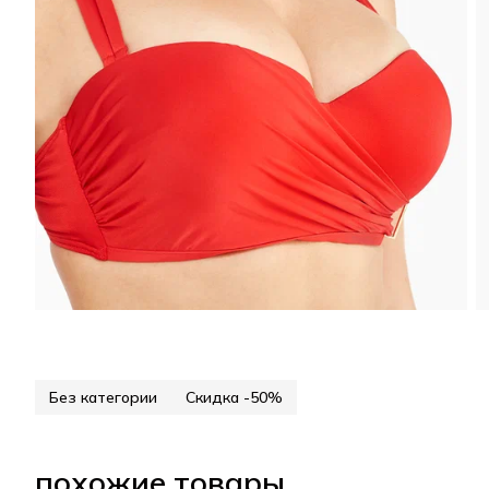
Без категории
Скидка -50%
похожие товары