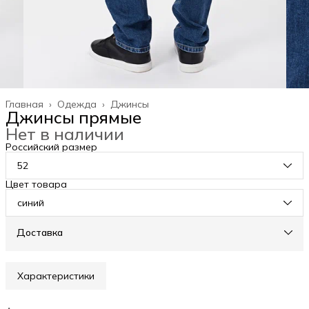
Главная
›
Одежда
›
Джинсы
Джинсы прямые
Нет в наличии
Российский размер
52
Цвет товара
синий
Доставка
Характеристики