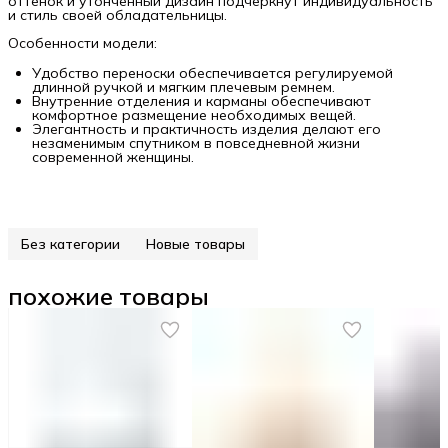
оттенок и утонченный дизайн подчеркнут индивидуальность
и стиль своей обладательницы.
Особенности модели:
Удобство переноски обеспечивается регулируемой
длинной ручкой и мягким плечевым ремнем.
Внутренние отделения и карманы обеспечивают
комфортное размещение необходимых вещей.
Элегантность и практичность изделия делают его
незаменимым спутником в повседневной жизни
современной женщины.
Без категории
Новые товары
похожие товары