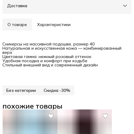
Доставка
О товаре
Характеристики
Сникерсы на массивной подошве, размер 40
Натуральная и искусственная кожа — комбинированный
верх
Цветовая гамма: нежный розовый оттенок
Удобная посадка и комфорт при ходьбе
Стильный внешний вид и современный дизайн
Без категории
Скидка -30%
похожие товары