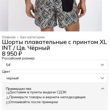
Главная
›
Без категории
Шорты плавательные с принтом XL
INT / Цв. Чёрный
8 950 ₽
Российский размер
54'
Цвет
черный
Преимущества
Доставим в пункты выдачи СДЭК
Примерьте товары и верните неподходящие
Оплаивайте после примерки