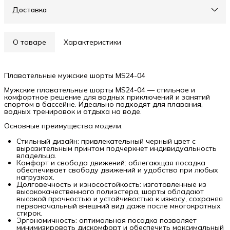
Доставка
О товаре
Характеристики
Плавательные мужские шорты MS24-04
Мужские плавательные шорты MS24-04 — стильное и
комфортное решение для водных приключений и занятий
спортом в бассейне. Идеально подходят для плавания,
водных тренировок и отдыха на воде.
Основные преимущества модели:
Стильный дизайн: привлекательный черный цвет с
выразительным принтом подчеркнет индивидуальность
владельца.
Комфорт и свобода движений: облегающая посадка
обеспечивает свободу движений и удобство при любых
нагрузках.
Долговечность и износостойкость: изготовленные из
высококачественного полиэстера, шорты обладают
высокой прочностью и устойчивостью к износу, сохраняя
первоначальный внешний вид даже после многократных
стирок.
Эргономичность: оптимальная посадка позволяет
минимизировать дискомфорт и обеспечить максимальный