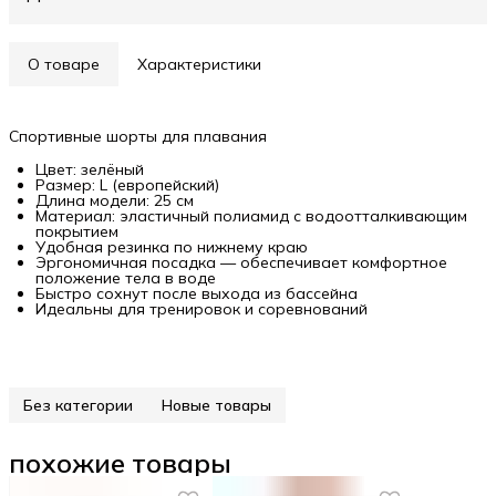
О товаре
Характеристики
Спортивные шорты для плавания
Цвет: зелёный
Размер: L (европейский)
Длина модели: 25 см
Материал: эластичный полиамид с водоотталкивающим
покрытием
Удобная резинка по нижнему краю
Эргономичная посадка — обеспечивает комфортное
положение тела в воде
Быстро сохнут после выхода из бассейна
Идеальны для тренировок и соревнований
Без категории
Новые товары
похожие товары