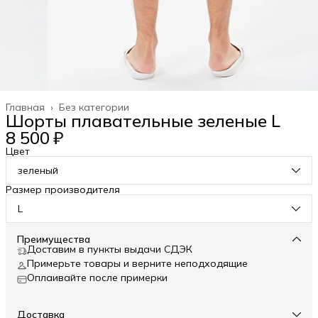
Главная
›
Без категории
Шорты плавательные зеленые L
8 500 ₽
Цвет
зеленый
Размер производителя
L
Преимущества
Доставим в пункты выдачи СДЭК
Примерьте товары и верните неподходящие
Оплаивайте после примерки
Доставка