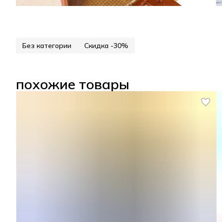
Без категории
Скидка -30%
похожие товары