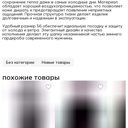
сохранение тепла даже в самые холодные дни. Материал
обладает хорошей воздухопроницаемостью, что позволяет
коже дышать и предотвращает появление неприятных
ощущений. Прочная структура ткани делает изделие
долговечным и надежным в эксплуатации.
Удобный размер 56 обеспечит идеальную посадку и защиту
от холода и ветра. Элегантный дизайн и качество
исполнения делают эту шапку незаменимой частью зимнего
гардероба современного мужчины.
Без категории
Новые товары
похожие товары