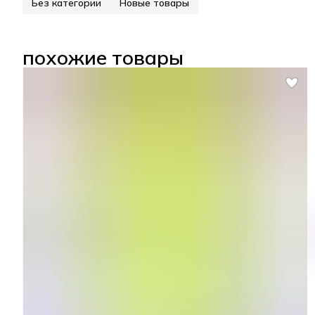
Без категории
Новые товары
похожие товары