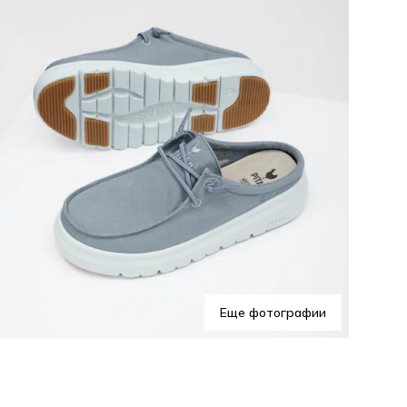
Еще фотографии