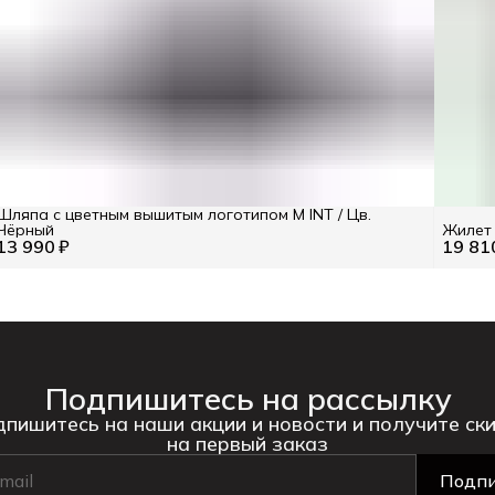
Шляпа с цветным вышитым логотипом M INT / Цв.
Чёрный
Жилет
13 990 ₽
19 81
Подпишитесь на рассылку
пишитесь на наши акции и новости и получите ск
на первый заказ
Подпи