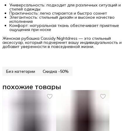
Универсальность: подходит для различных ситуаций и
стилей одежды
Практичность: легко стирается и быстро сохнет
Элегантность: стильный дизайн и высокое качество
исполнения
Комфорт: натуральная ткань обеспечивает приятные
ощущения при носке
Женская рубашка Cassidy Nightdress — это стильный
аксессуар, который подчеркнет вашу индивидуальность и
добавит уверенности в повседневной жизни.
Без категории
Скидка -50%
похожие товары