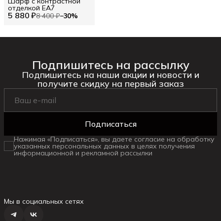
Шарф с контрастной
отделкой EA7
5 880 ₽
8 400 ₽
−
30
%
Подпишитесь на рассылку
Подпишитесь на наши акции и новости и
получите скидку на первый заказ
Подписаться
Нажимая «Подписаться», вы даете согласие на обработку
указанных персональных данных в целях получения
информационной и рекламной рассылки
Мы в социальных сетях