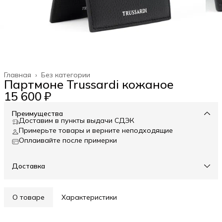
Главная
›
Без категории
Партмоне Trussardi кожаное
15 600 ₽
Преимущества
Доставим в пункты выдачи СДЭК
Примерьте товары и верните неподходящие
Оплаивайте после примерки
Доставка
О товаре
Характеристики