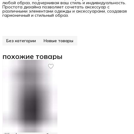
любой образ, подчеркивая ваш стиль и индивидуальность.
Простота дизайна позволяет сочетать аксессуар с
различными элементами одежды и аксессуарами, создавая
гармоничный и стильный образ.
Без категории
Новые товары
похожие товары