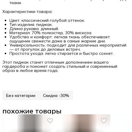
ткани.
Характеристики товара:
Цвет: классический голубой оттенок.
Тип изделия: пиджак.
Длина рукава: длинный.
Материал: 70% полиэстер, 30% вискоза.
Удобство и комфорт: легкая ткань обеспечивает
ощущение свежести даже в самые жаркие дни.
Универсальность: подходит для различных мероприятий
— от прогулок до деловых встреч.
Простота ухода: легко стирается и быстро сохнет.
Этот пиджак станет отличным дополнением вашего
гардероба и поможет создать стильный и современный
образ в любое время года.
Без категории
Скидка -30%
похожие товары