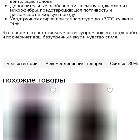
вентиляцию головы
Дополнительные особенности: съемная подкладка из
микрофибры, предотвращающая потливость и
дискомфорт в жаркую погоду
Уход: ручная стирка при температуре до +30°C, сушка в
тени
Эта панама станет стильным аксессуаром вашего гардероба
и подчеркнет ваш безупречный вкус и чувство стиля.
Без категории
Рекомендованные товары
Скидка -30%
похожие товары