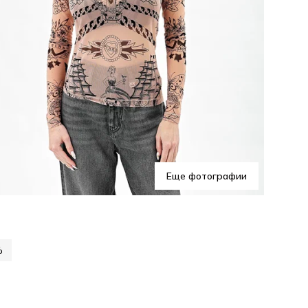
Еще фотографии
%