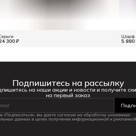
Серьги
Шарф с
24 300 ₽
5 880
Подпишитесь на рассылку
пишитесь на наши акции и новости и получите ск
на первый заказ
Подпи
 «Подписаться», вы даете согласие на обработку указанных
льных данных в целях получения информационной и рекламной