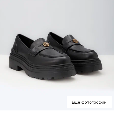
Еще фотографии