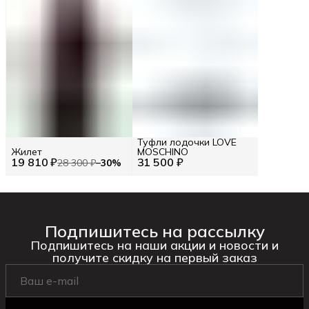
Туфли лодочки LOVE
Жилет
MOSCHINO
19 810 ₽
31 500 ₽
28 300 ₽
−
30
%
Подпишитесь на рассылку
Подпишитесь на наши акции и новости и
получите скидку на первый заказ