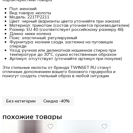
Пол: женский
Вид товара: кюлоты
Модель: 221TP2211
Цвет: черный (варианты цвета уточняйте при заказе)
Материал: трикотаж (состав уточняется производителем)
Размер: EU 40 (соответствует российскому размеру 46)
Длина: ниже колена
Пояс: эластичный, регулируемый
Фурнитура: молния сзади, застежка на пуговицах
спереди
Уход: ручная или деликатная машинная стирка при
температуре до 30°C, сушка естественным образом
Артикул: отсутствует (уточняйте артикул при покупке)
Эти стильные кюлоты от бренда TWINSET RU станут
отличным дополнением вашего базового гардероба и
помогут создать стильный образ в любой ситуации.
Без категории
Скидка -40%
похожие товары