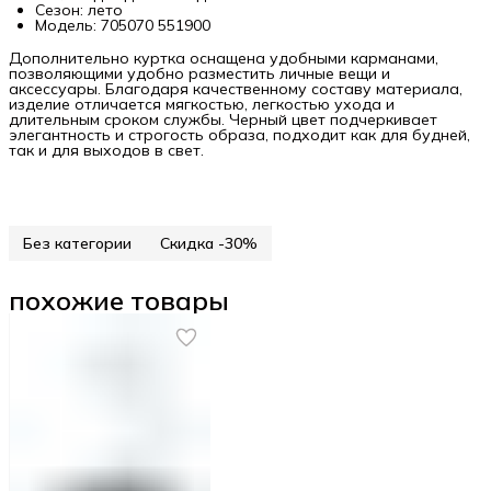
Сезон: лето
Модель: 705070 551900
Дополнительно куртка оснащена удобными карманами,
позволяющими удобно разместить личные вещи и
аксессуары. Благодаря качественному составу материала,
изделие отличается мягкостью, легкостью ухода и
длительным сроком службы. Черный цвет подчеркивает
элегантность и строгость образа, подходит как для будней,
так и для выходов в свет.
Без категории
Скидка -30%
похожие товары