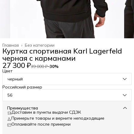
Главная
›
Без категории
Куртка спортивная Karl Lagerfeld
черная с карманами
27 300 ₽
39 000 ₽
−
30
%
Цвет
черный
Российский размер
56
Преимущества
Доставим в пункты выдачи СДЭК
Примерьте товары и верните неподходящие
Оплаивайте после примерки