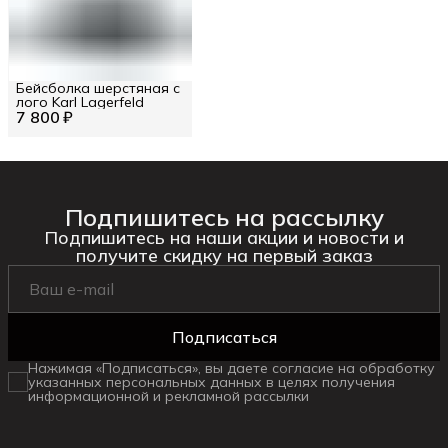
Бейсболка шерстяная с
лого Karl Lagerfeld
7 800 ₽
Подпишитесь на рассылку
Подпишитесь на наши акции и новости и
получите скидку на первый заказ
Подписаться
Нажимая «Подписаться», вы даете согласие на обработку
указанных персональных данных в целях получения
информационной и рекламной рассылки