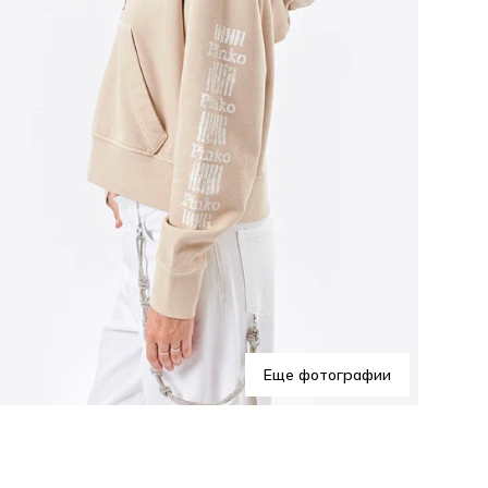
Еще фотографии