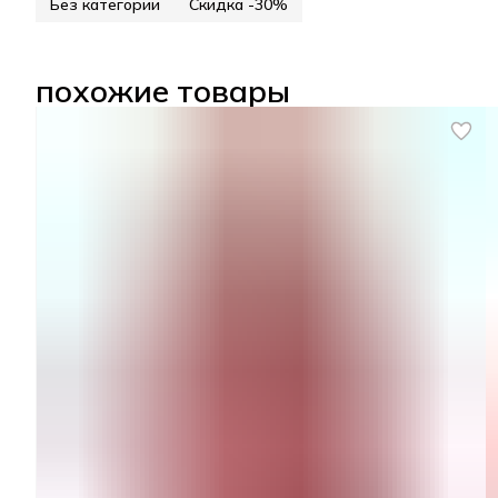
Без категории
Скидка -30%
похожие товары