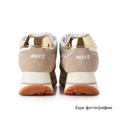
Еще фотографии