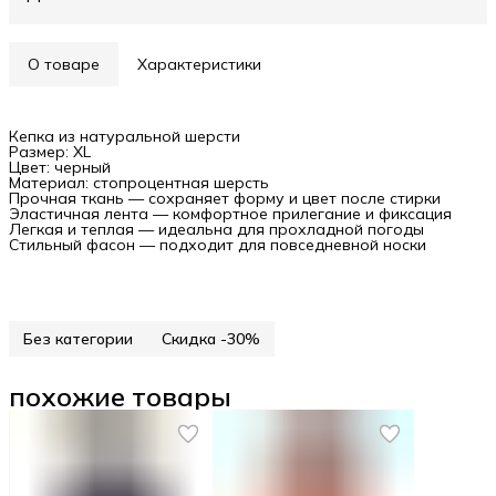
О товаре
Характеристики
Кепка из натуральной шерсти
Размер: XL
Цвет: черный
Материал: стопроцентная шерсть
Прочная ткань — сохраняет форму и цвет после стирки
Эластичная лента — комфортное прилегание и фиксация
Легкая и теплая — идеальна для прохладной погоды
Стильный фасон — подходит для повседневной носки
Без категории
Скидка -30%
похожие товары