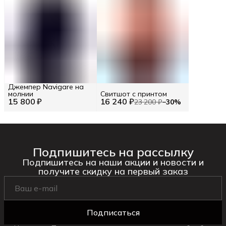
Джемпер Navigare на
молнии
Свитшот с принтом
15 800 ₽
16 240 ₽
23 200 ₽
−
30
%
Подпишитесь на рассылку
Подпишитесь на наши акции и новости и
получите скидку на первый заказ
Подписаться