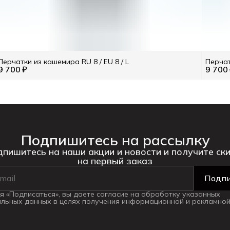
Перчатки из кашемира RU 8 / EU 8 / L
Перчат
9 700 ₽
9 700
Подпишитесь на рассылку
пишитесь на наши акции и новости и получите ск
на первый заказ
Подпи
 «Подписаться», вы даете согласие на обработку указанных
льных данных в целях получения информационной и рекламной