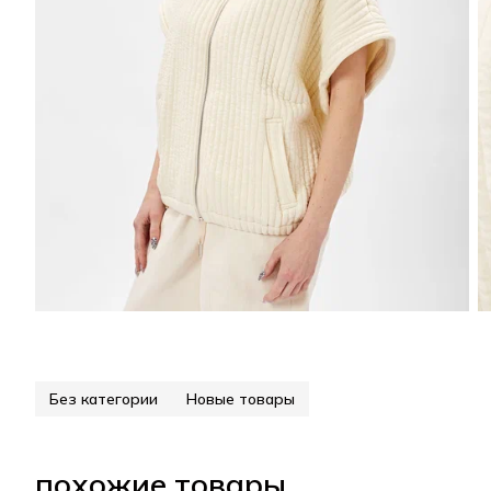
Без категории
Новые товары
похожие товары