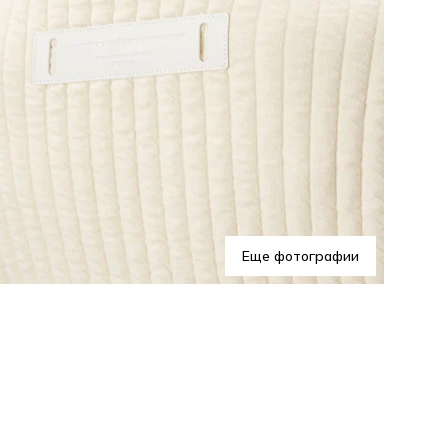
Еще фотографии