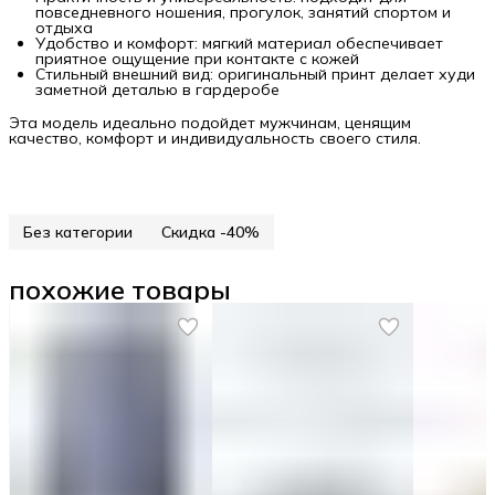
повседневного ношения, прогулок, занятий спортом и
отдыха
Удобство и комфорт: мягкий материал обеспечивает
приятное ощущение при контакте с кожей
Стильный внешний вид: оригинальный принт делает худи
заметной деталью в гардеробе
Эта модель идеально подойдет мужчинам, ценящим
качество, комфорт и индивидуальность своего стиля.
Без категории
Скидка -40%
похожие товары