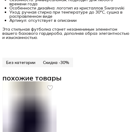
времени года
Особенности дизайна: логотип из кристаллов Swarovski
Уход: ручная стирка при температуре до 30°C, сушка в
расправленном виде
Артикул: отсутствует в описании
Эта стильная футболка станет незаменимым элементом
вашего базового гардероба, дополняя образ элегантностью
и изысканностью.
Без категории
Скидка -30%
похожие товары