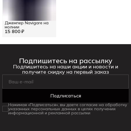
Джемпер Navigare на
молнии
15 800 ₽
Подпишитесь на рассылку
Подпишитесь на наши акции и новости и
получите скидку на первый заказ
Подписаться
Нажимая «Подписаться», вы даете согласие на обработку
указанных персональных данных в целях получения
информационной и рекламной рассылки