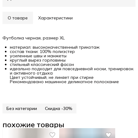
О товаре
Характеристики
Футболка черная, размер XL
материал: высококачественный трикотаж
состав ткани: 100% полиэстер
усиленные швы и манжеты
круглый вырез горловины
стильный классический фасон
идеально подходит для повседневной носки, тренировок
и активного отдыха
Цвет устойчивый, не линяет при стирке
Рекомендовано машинное деликатное полоскание
Без категории
Скидка -30%
похожие товары