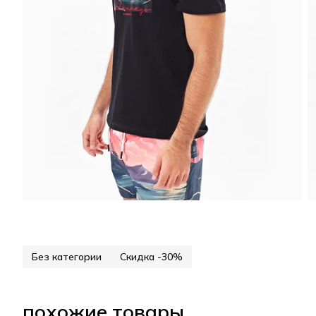
Без категории
Скидка -30%
похожие товары