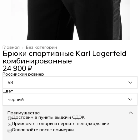
Главная
›
Без категории
Брюки спортивные Karl Lagerfeld
комбинированные
24 900 ₽
Российский размер
58
Цвет
черный
Преимущества
Доставим в пункты выдачи СДЭК
Примерьте товары и верните неподходящие
Оплаивайте после примерки