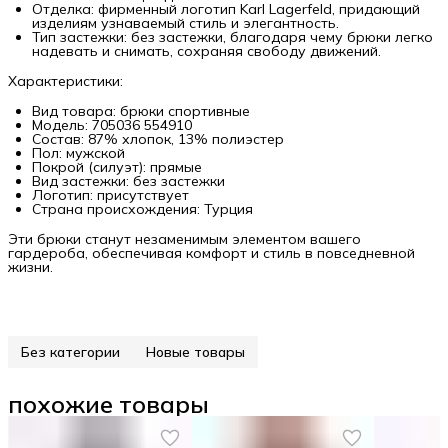
Отделка: фирменный логотип Karl Lagerfeld, придающий
изделиям узнаваемый стиль и элегантность.
Тип застежки: без застежки, благодаря чему брюки легко
надевать и снимать, сохраняя свободу движений.
Характеристики:
Вид товара: брюки спортивные
Модель: 705036 554910
Состав: 87% хлопок, 13% полиэстер
Пол: мужской
Покрой (силуэт): прямые
Вид застежки: без застежки
Логотип: присутствует
Страна происхождения: Турция
Эти брюки станут незаменимым элементом вашего
гардероба, обеспечивая комфорт и стиль в повседневной
жизни.
Без категории
Новые товары
похожие товары